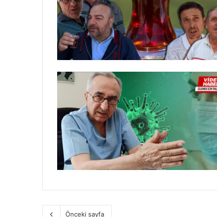
Önceki sayfa