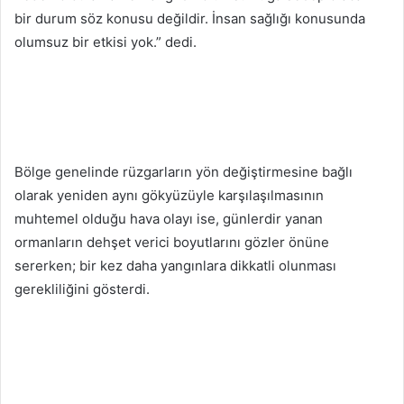
bir durum söz konusu değildir. İnsan sağlığı konusunda
olumsuz bir etkisi yok.” dedi.
Bölge genelinde rüzgarların yön değiştirmesine bağlı
olarak yeniden aynı gökyüzüyle karşılaşılmasının
muhtemel olduğu hava olayı ise, günlerdir yanan
ormanların dehşet verici boyutlarını gözler önüne
sererken; bir kez daha yangınlara dikkatli olunması
gerekliliğini gösterdi.