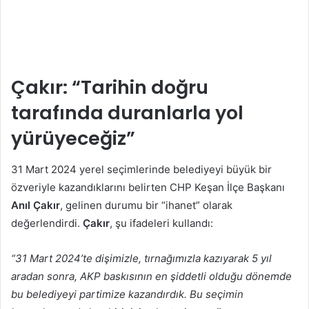
Çakır: “Tarihin doğru
tarafında duranlarla yol
yürüyeceğiz”
31 Mart 2024 yerel seçimlerinde belediyeyi büyük bir
özveriyle kazandıklarını belirten CHP Keşan İlçe Başkanı
Anıl Çakır
, gelinen durumu bir “ihanet” olarak
değerlendirdi.
Çakır
, şu ifadeleri kullandı:
“31 Mart 2024’te dişimizle, tırnağımızla kazıyarak 5 yıl
aradan sonra, AKP baskısının en şiddetli olduğu dönemde
bu belediyeyi partimize kazandırdık. Bu seçimin