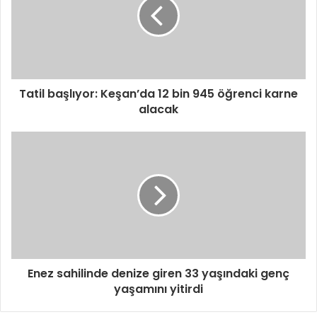
Tatil başlıyor: Keşan’da 12 bin 945 öğrenci karne
alacak
Enez sahilinde denize giren 33 yaşındaki genç
yaşamını yitirdi