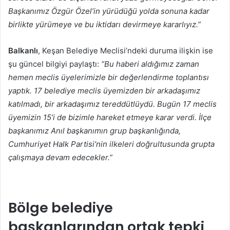
Başkanımız Özgür Özel’in yürüdüğü yolda sonuna kadar
birlikte yürümeye ve bu iktidarı devirmeye kararlıyız.”
Balkanlı
, Keşan Belediye Meclisi’ndeki duruma ilişkin ise
şu güncel bilgiyi paylaştı:
“Bu haberi aldığımız zaman
hemen meclis üyelerimizle bir değerlendirme toplantısı
yaptık. 17 belediye meclis üyemizden bir arkadaşımız
katılmadı, bir arkadaşımız tereddütlüydü. Bugün 17 meclis
üyemizin 15’i de bizimle hareket etmeye karar verdi. İlçe
başkanımız Anıl başkanımın grup başkanlığında,
Cumhuriyet Halk Partisi’nin ilkeleri doğrultusunda grupta
çalışmaya devam edecekler.”
Bölge belediye
başkanlarından ortak tepki