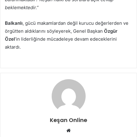
beklemektedir.”
Balkanlı
, gücü makamlardan değil kurucu değerlerden ve
örgütten aldıklarını söyleyerek, Genel Başkan
Özgür
Özel
’in liderliğinde mücadeleye devam edeceklerini
aktardı.
Keşan Online
Web