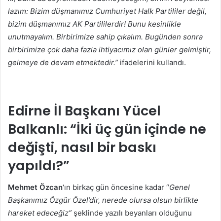
lazım: Bizim düşmanımız Cumhuriyet Halk Partililer değil,
bizim düşmanımız AK Partililerdir! Bunu kesinlikle
unutmayalım. Birbirimize sahip çıkalım. Bugünden sonra
birbirimize çok daha fazla ihtiyacımız olan günler gelmiştir,
gelmeye de devam etmektedir.”
ifadelerini kullandı.
Edirne İl Başkanı Yücel
Balkanlı: “İki üç gün içinde ne
değişti, nasıl bir baskı
yapıldı?”
Mehmet Özcan
‘ın birkaç gün öncesine kadar “
Genel
Başkanımız Özgür Özel’dir, nerede olursa olsun birlikte
hareket edeceğiz”
şeklinde yazılı beyanları olduğunu