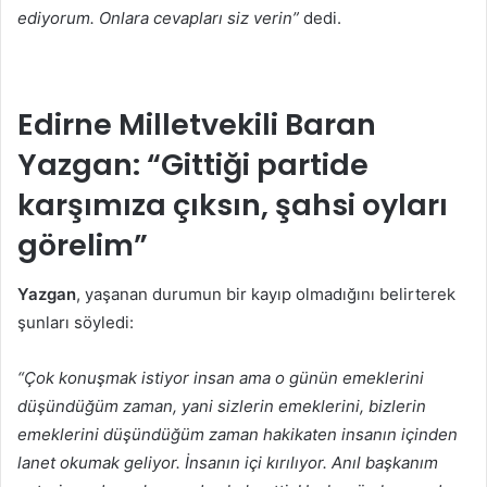
ediyorum. Onlara cevapları siz verin”
dedi.
Edirne Milletvekili Baran
Yazgan: “Gittiği partide
karşımıza çıksın, şahsi oyları
görelim”
Yazgan
, yaşanan durumun bir kayıp olmadığını belirterek
şunları söyledi:
“Çok konuşmak istiyor insan ama o günün emeklerini
düşündüğüm zaman, yani sizlerin emeklerini, bizlerin
emeklerini düşündüğüm zaman hakikaten insanın içinden
lanet okumak geliyor. İnsanın içi kırılıyor. Anıl başkanım