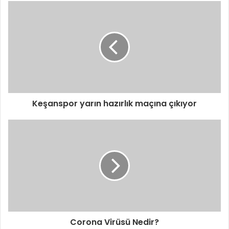
Keşanspor yarın hazırlık maçına çıkıyor
Corona Virüsü Nedir?