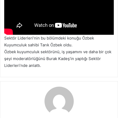
Sektör Liderleri’nin bu bölümdeki konuğu Özbek
Kuyumculuk sahibi Tarık Özbek oldu.
Özbek kuyumculuk sektörünü, iş yaşamını ve daha bir çok
şeyi moderatörlüğünü Burak Kadeş’in yaptığı Sektör
Liderleri’nde anlattı.