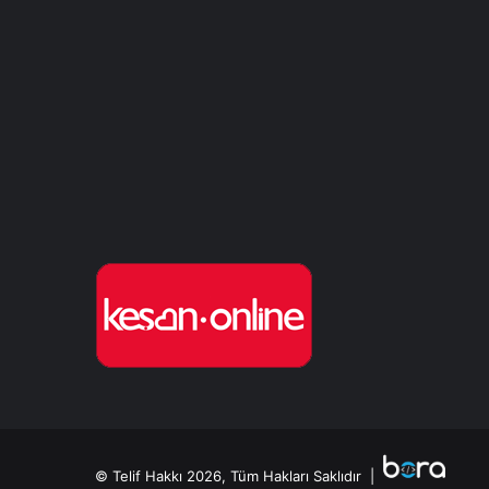
© Telif Hakkı 2026, Tüm Hakları Saklıdır |