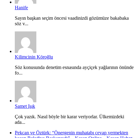
Hanife
Sayın başkan seçim öncesi vaadinizdi gözümüze bakabaka
söz v...
Kilimcinin Köroğlu
Söz konusunda denetim esnasında ayçiçek yağlarının önünde
fo...
Samet Işık
Çok yazık. Nasıl böyle bir karar veriyorlar. Ülkemizdeki
ada...
Pekcan ve Öztürk: “Önergenin muhatabı cevap vermekten