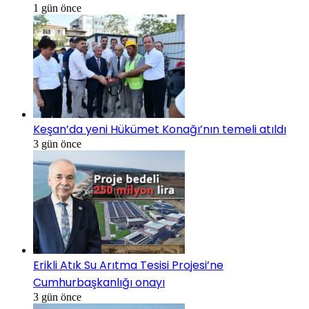
1 gün önce
Keşan’da yeni Hükümet Konağı’nın temeli atıldı
3 gün önce
Erikli Atık Su Arıtma Tesisi Projesi’ne
Cumhurbaşkanlığı onayı
3 gün önce