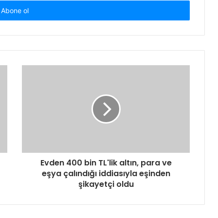
Evden 400 bin TL'lik altın, para ve
eşya çalındığı iddiasıyla eşinden
şikayetçi oldu