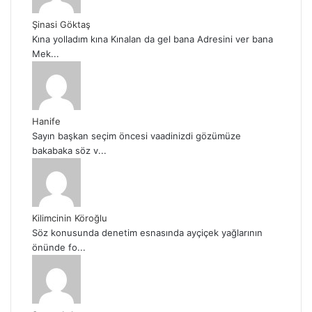
Şinasi Göktaş
Kına yolladım kına Kınalan da gel bana Adresini ver bana
Mek...
Hanife
Sayın başkan seçim öncesi vaadinizdi gözümüze
bakabaka söz v...
Kilimcinin Köroğlu
Söz konusunda denetim esnasında ayçiçek yağlarının
önünde fo...