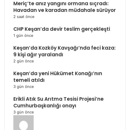
Meriç’te anız yangını ormana sıçradı:
Havadan ve karadan müdahale sürüyor
2 saat önce
CHP Keşan’da devir teslim gerçekleşti
1 gün önce
Keşan’da Kozköy Kavşağı’nda feci kaza:
9 kişi ağır yaralandı
2 gün önce
Keşan’da yeni Hükümet Konağı’nın
temeli atıldı
3 gün önce
Erikli Atık Su Arıtma Tesisi Projesi’ne
Cumhurbaşkanlığı onayı
3 gün önce