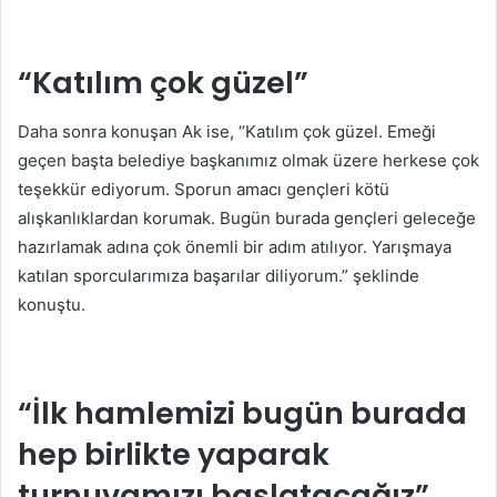
“Katılım çok güzel”
Daha sonra konuşan Ak ise, “Katılım çok güzel. Emeği
geçen başta belediye başkanımız olmak üzere herkese çok
teşekkür ediyorum. Sporun amacı gençleri kötü
alışkanlıklardan korumak. Bugün burada gençleri geleceğe
hazırlamak adına çok önemli bir adım atılıyor. Yarışmaya
katılan sporcularımıza başarılar diliyorum.” şeklinde
konuştu.
“İlk hamlemizi bugün burada
hep birlikte yaparak
turnuvamızı başlatacağız”