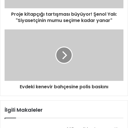
Proje kitapçığı tartışması büyüyor! Şenol Yalı:
"Siyasetçinin mumu seçime kadar yanar"
Evdeki kenevir bahçesine polis baskını
İlgili Makaleler