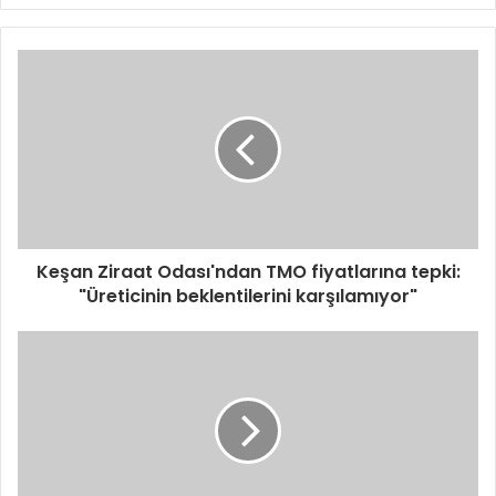
Keşan Ziraat Odası'ndan TMO fiyatlarına tepki:
"Üreticinin beklentilerini karşılamıyor"