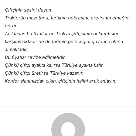
Çiftçinin sesini duyun.
Traktörün mazotunu, tarlanın gübresini, üreticinin emeğini
görün.
Açıklanan bu fiyatlar ne Trakya çiftçisinin beklentisini
karşılamaktadır ne de tarımın geleceğini güvence altına
almaktadır.
Bu fiyatlar revize edilmelidir.
Çünkü çiftçi ayakta kalırsa Türkiye ayakta kalır.
Çünkü çiftçi üretirse Türkiye kazanır.
Konfor alanınızdan çıkın, çiftçinin halini artık anlayın.”