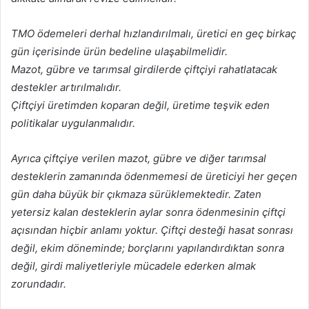
TMO ödemeleri derhal hızlandırılmalı, üretici en geç birkaç
gün içerisinde ürün bedeline ulaşabilmelidir.
Mazot, gübre ve tarımsal girdilerde çiftçiyi rahatlatacak
destekler artırılmalıdır.
Çiftçiyi üretimden koparan değil, üretime teşvik eden
politikalar uygulanmalıdır.
Ayrıca çiftçiye verilen mazot, gübre ve diğer tarımsal
desteklerin zamanında ödenmemesi de üreticiyi her geçen
gün daha büyük bir çıkmaza sürüklemektedir. Zaten
yetersiz kalan desteklerin aylar sonra ödenmesinin çiftçi
açısından hiçbir anlamı yoktur. Çiftçi desteği hasat sonrası
değil, ekim döneminde; borçlarını yapılandırdıktan sonra
değil, girdi maliyetleriyle mücadele ederken almak
zorundadır.