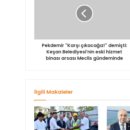
Pekdemir "Karşı çıkacağız!" demişti:
Keşan Belediyesi’nin eski hizmet
binası arsası Meclis gündeminde
İlgili Makaleler