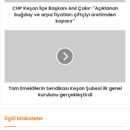
CHP Keşan İlçe Başkanı Anıl Çakır: "Açıklanan
buğday ve arpa fiyatları çiftçiyi üretimden
koparır"
Tüm Emeklilerin Sendikası Keşan Şubesi ilk genel
kurulunu gerçekleştirdi
İlgili Makaleler