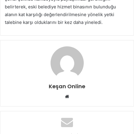
belirterek, eski belediye hizmet binasının bulunduğu
alanın kat karşılığı değerlendirilmesine yönelik yetki
talebine karşı olduklarını bir kez daha yineledi.
Keşan Online
Web
sitesi