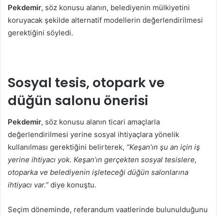
Pekdemir
, söz konusu alanın, belediyenin mülkiyetini
koruyacak şekilde alternatif modellerin değerlendirilmesi
gerektiğini söyledi.
Sosyal tesis, otopark ve
düğün salonu önerisi
Pekdemir
, söz konusu alanın ticari amaçlarla
değerlendirilmesi yerine sosyal ihtiyaçlara yönelik
kullanılması gerektiğini belirterek,
“Keşan’ın şu an için iş
yerine ihtiyacı yok. Keşan’ın gerçekten sosyal tesislere,
otoparka ve belediyenin işleteceği düğün salonlarına
ihtiyacı var.”
diye konuştu.
Seçim döneminde, referandum vaatlerinde bulunulduğunu