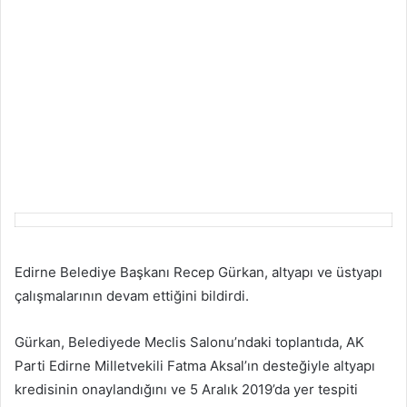
Edirne Belediye Başkanı Recep Gürkan, altyapı ve üstyapı
çalışmalarının devam ettiğini bildirdi.
Gürkan, Belediyede Meclis Salonu’ndaki toplantıda, AK
Parti Edirne Milletvekili Fatma Aksal’ın desteğiyle altyapı
kredisinin onaylandığını ve 5 Aralık 2019’da yer tespiti