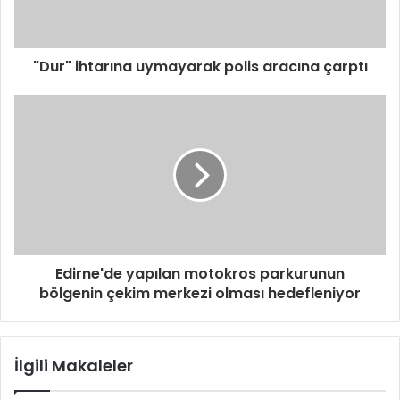
"Dur" ihtarına uymayarak polis aracına çarptı
Edirne'de yapılan motokros parkurunun
bölgenin çekim merkezi olması hedefleniyor
İlgili Makaleler