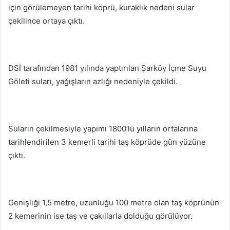
için görülemeyen tarihi köprü, kuraklık nedeni sular
çekilince ortaya çıktı.
DSİ tarafından 1981 yılında yaptırılan Şarköy İçme Suyu
Göleti suları, yağışların azlığı nedeniyle çekildi.
Suların çekilmesiyle yapımı 1800’lü yılların ortalarına
tarihlendirilen 3 kemerli tarihi taş köprüde gün yüzüne
çıktı.
Genişliği 1,5 metre, uzunluğu 100 metre olan taş köprünün
2 kemerinin ise taş ve çakıllarla dolduğu görülüyor.