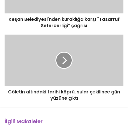
Keşan Belediyesi'nden kuraklığa karşı "Tasarruf
Seferberliği" çağrısı
Göletin altındaki tarihi köprü, sular çekilince gün
yüzüne çıktı
İlgili Makaleler