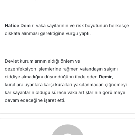
Hatice Demir
, vaka sayılarının ve risk boyutunun herkesçe
dikkate alınması gerektiğine vurgu yaptı.
Devlet kurumlarının aldığı önlem ve
dezenfeksiyon işlemlerine rağmen vatandaşın salgını
ciddiye almadığını düşündüğünü ifade eden
Demir
,
kurallara uyanlara karşı kuralları yakalanmadan çiğnemeyi
kar sayanların olduğu sürece vaka artışlarının görülmeye
devam edeceğine işaret etti.