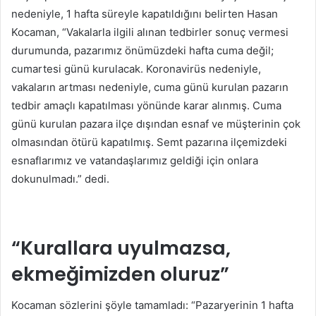
nedeniyle, 1 hafta süreyle kapatıldığını belirten Hasan
Kocaman, “Vakalarla ilgili alınan tedbirler sonuç vermesi
durumunda, pazarımız önümüzdeki hafta cuma değil;
cumartesi günü kurulacak. Koronavirüs nedeniyle,
vakaların artması nedeniyle, cuma günü kurulan pazarın
tedbir amaçlı kapatılması yönünde karar alınmış. Cuma
günü kurulan pazara ilçe dışından esnaf ve müşterinin çok
olmasından ötürü kapatılmış. Semt pazarına ilçemizdeki
esnaflarımız ve vatandaşlarımız geldiği için onlara
dokunulmadı.” dedi.
“Kurallara uyulmazsa,
ekmeğimizden oluruz”
Kocaman sözlerini şöyle tamamladı: “Pazaryerinin 1 hafta