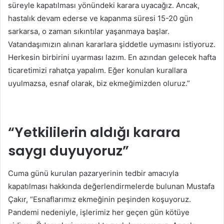
süreyle kapatılması yönündeki karara uyacağız. Ancak,
hastalık devam ederse ve kapanma süresi 15-20 gün
sarkarsa, o zaman sıkıntılar yaşanmaya başlar.
Vatandaşımızın alınan kararlara şiddetle uymasını istiyoruz.
Herkesin birbirini uyarması lazım. En azından gelecek hafta
ticaretimizi rahatça yapalım. Eğer konulan kurallara
uyulmazsa, esnaf olarak, biz ekmeğimizden oluruz.”
“Yetkililerin aldığı karara
saygı duyuyoruz”
Cuma günü kurulan pazaryerinin tedbir amacıyla
kapatılması hakkında değerlendirmelerde bulunan Mustafa
Çakır, “Esnaflarımız ekmeğinin peşinden koşuyoruz.
Pandemi nedeniyle, işlerimiz her geçen gün kötüye