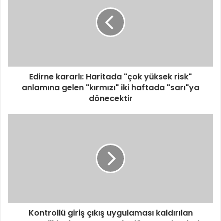
Edirne kararlı: Haritada "çok yüksek risk"
anlamına gelen "kırmızı" iki haftada "sarı"ya
dönecektir
Kontrollü giriş çıkış uygulaması kaldırılan