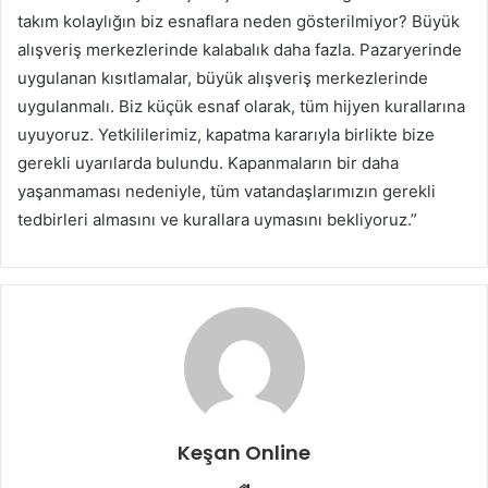
takım kolaylığın biz esnaflara neden gösterilmiyor? Büyük
alışveriş merkezlerinde kalabalık daha fazla. Pazaryerinde
uygulanan kısıtlamalar, büyük alışveriş merkezlerinde
uygulanmalı. Biz küçük esnaf olarak, tüm hijyen kurallarına
uyuyoruz. Yetkililerimiz, kapatma kararıyla birlikte bize
gerekli uyarılarda bulundu. Kapanmaların bir daha
yaşanmaması nedeniyle, tüm vatandaşlarımızın gerekli
tedbirleri almasını ve kurallara uymasını bekliyoruz.”
Keşan Online