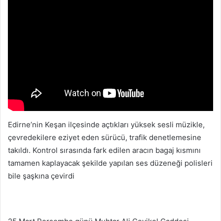
Edirne’nin Keşan ilçesinde açtıkları yüksek sesli müzikle,
çevredekilere eziyet eden sürücü, trafik denetlemesine
takıldı. Kontrol sırasında fark edilen aracın bagaj kısmını
tamamen kaplayacak şekilde yapılan ses düzeneği polisleri
bile şaşkına çevirdi