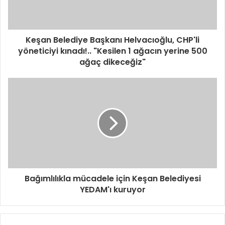
Keşan Belediye Başkanı Helvacıoğlu, CHP'li
yöneticiyi kınadı!.. "Kesilen 1 ağacın yerine 500
ağaç dikeceğiz"
Bağımlılıkla mücadele için Keşan Belediyesi
YEDAM'ı kuruyor