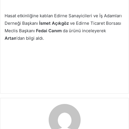
Hasat etkinliğine katılan Edirne Sanayicileri ve İş Adamları
Derneği Başkanı
İsmet Açıkgöz
ve Edirne Ticaret Borsası
Meclis Başkanı
Fedai Canım
da ürünü inceleyerek
Artan
‘dan bilgi aldı.