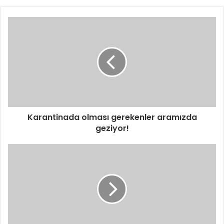
Karantinada olması gerekenler aramızda
geziyor!