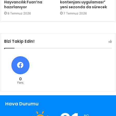
Hayvancılık Fuarı’na
kontenjanı uygulaması”
hazırlanıyor
yeni sezonda da sürecek
8 Temmuz 2026
7 Temmuz 2026
Bizi Takip Edin!
0
Fans
Hava Durumu