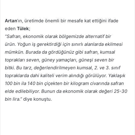
Artan
‘ın, üretimde önemli bir mesafe kat ettiğini ifade
eden
Tülek
;
“Safran, ekonomik olarak bölgemizde alternatif bir
ürün. Yoğun iş gerektirdiği için sınırlı alanlarda ekilmesi
mümkün. Burada da gördüğünüz gibi safran, kumsal
toprakları seven, güney yamaçları, güneşi seven bir
bitki. Bu tarz, değerlendirilmeyen kumsal, 2. ve 3. sınıf
topraklarda dahi kaliteli verim alındığı görülüyor. Yaklaşık
100 bin ila 140 bin çiçekten bir kilogram civarında safran
elde edilebiliyor. Bunun da ekonomik olarak değeri 25-30
bin lira.”
diye konuştu.