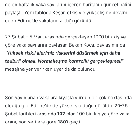
gelen haftalık vaka sayılarını içeren haritanın güncel halini
paylaştı. Yeni tabloda Keşan etkisiyle yükselişine devam
eden Edirne’de vakaların arttığı görüldü.
27 Şubat – 5 Mart arasında gerçekleşen 1000 bin kişiye
göre vaka sayılarını paylaşan Bakan Koca, paylaşımında
“Yüksek riskli illerimiz risklerini düşürmek için daha
tedbirli olmalı. Normalleşme kontrollü gerçekleşmeli”
mesajına yer verirken uyarıda da bulundu.
Son yayınlanan vakalara kıyasla yurdun bir çok noktasında
olduğu gibi Edirne’de de yükseliş olduğu görüldü. 20-26
Şubat tarihleri arasında
107
olan 100 bin kişiye göre vaka
oranı, son verilere göre
180
‘i geçti.