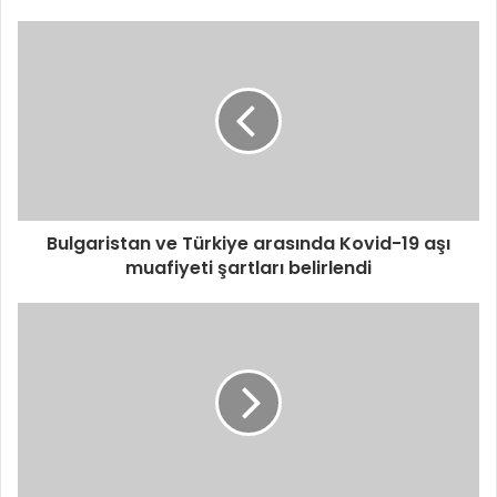
Bulgaristan ve Türkiye arasında Kovid-19 aşı
muafiyeti şartları belirlendi