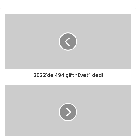
2022'de 494 çift “Evet” dedi