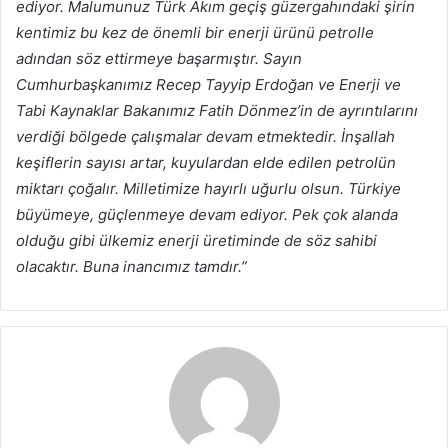
ediyor. Malumunuz Türk Akım geçiş güzergahındaki şirin
kentimiz bu kez de önemli bir enerji ürünü petrolle
adından söz ettirmeye başarmıştır. Sayın
Cumhurbaşkanımız Recep Tayyip Erdoğan ve Enerji ve
Tabi Kaynaklar Bakanımız Fatih Dönmez’in de ayrıntılarını
verdiği bölgede çalışmalar devam etmektedir. İnşallah
keşiflerin sayısı artar, kuyulardan elde edilen petrolün
miktarı çoğalır. Milletimize hayırlı uğurlu olsun. Türkiye
büyümeye, güçlenmeye devam ediyor. Pek çok alanda
olduğu gibi ülkemiz enerji üretiminde de söz sahibi
olacaktır. Buna inancımız tamdır.”