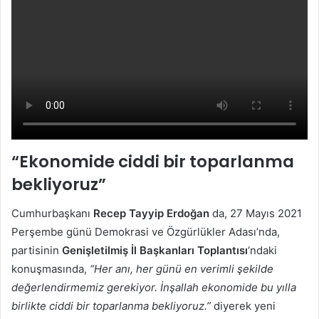
“Ekonomide ciddi bir toparlanma
bekliyoruz”
Cumhurbaşkanı
Recep Tayyip Erdoğan
da, 27 Mayıs 2021
Perşembe günü Demokrasi ve Özgürlükler Adası’nda,
partisinin
Genişletilmiş İl Başkanları Toplantısı
‘ndaki
konuşmasında,
“Her anı, her günü en verimli şekilde
değerlendirmemiz gerekiyor. İnşallah ekonomide bu yılla
birlikte ciddi bir toparlanma bekliyoruz.”
diyerek yeni