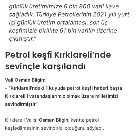
günlük üretimimize 6 bin 800 varil ilave
sağladık. Türkiye Petrollerinin 2021 yılı yurt
içi günlük üretim ortalaması, son üç
keşfimizle birlikte 61 bin varilin üzerine
çıkmıştır.”
Petrol keşfi Kırklareli’nde
sevinçle karşılandı
Vali Osman Bilgin:
– “Kırklareli’ndeki 1 kuyuda petrol keşfi haberi başta
Kırklarelili vatandaşlarımız olmak üzere milletimizi
sevindirmiştir”
Kırklareli Valisi
Osman Bilgin
, kentte petrol
keşfedilmesinin sevindirici olduğunu söyledi.