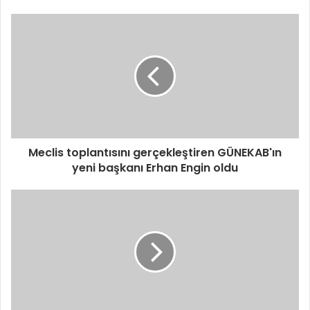
Meclis toplantısını gerçekleştiren GÜNEKAB'ın
yeni başkanı Erhan Engin oldu