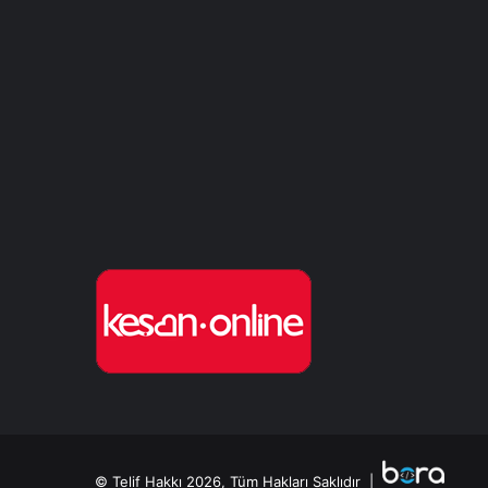
© Telif Hakkı 2026, Tüm Hakları Saklıdır |