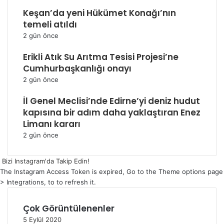
Keşan’da yeni Hükümet Konağı’nın
temeli atıldı
2 gün önce
Erikli Atık Su Arıtma Tesisi Projesi’ne
Cumhurbaşkanlığı onayı
2 gün önce
İl Genel Meclisi’nde Edirne’yi deniz hudut
kapısına bir adım daha yaklaştıran Enez
Limanı kararı
2 gün önce
Bizi Instagram'da Takip Edin!
The Instagram Access Token is expired, Go to the Theme options page
> Integrations, to to refresh it.
Çok Görüntülenenler
5 Eylül 2020