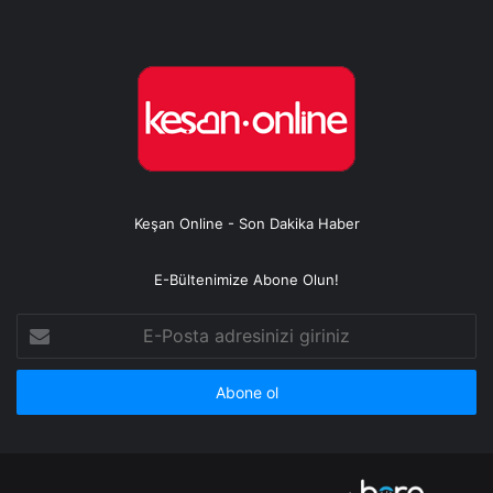
Keşan Online - Son Dakika Haber
E-Bültenimize Abone Olun!
E-
Posta
adresinizi
giriniz