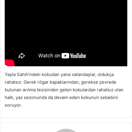
Yayla Sahili’ndeki kokudan yana vatandaşlar, oldukça
rahatsız. Gerek rögar kapaklarından, gerekse çevrede
bulunan arıtma tesisinden gelen kokulardan rahatsız olan
halk, yaz sezonunda da devam eden kokunun sebebini
soruyor.