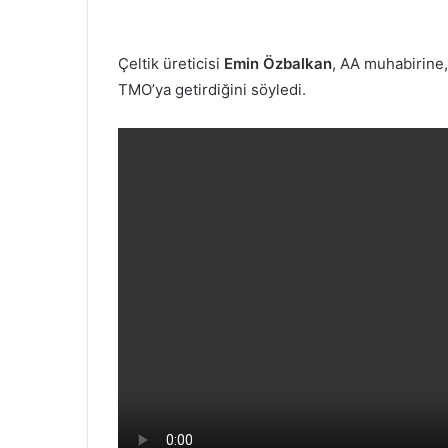
Çeltik üreticisi
Emin Özbalkan
, AA muhabirine, 
TMO’ya getirdiğini söyledi.