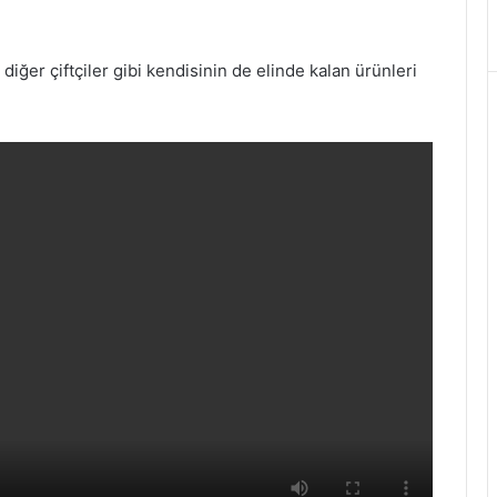
diğer çiftçiler gibi kendisinin de elinde kalan ürünleri