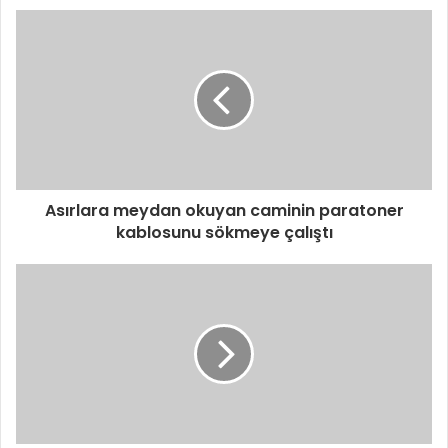
Asırlara meydan okuyan caminin paratoner
kablosunu sökmeye çalıştı