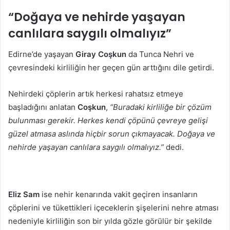
“Doğaya ve nehirde yaşayan
canlılara saygılı olmalıyız”
Edirne’de yaşayan
Giray Coşkun
da Tunca Nehri ve
çevresindeki kirliliğin her geçen gün arttığını dile getirdi.
Nehirdeki çöplerin artık herkesi rahatsız etmeye
başladığını anlatan
Coşkun
,
“Buradaki kirliliğe bir çözüm
bulunması gerekir. Herkes kendi çöpünü çevreye gelişi
güzel atmasa aslında hiçbir sorun çıkmayacak. Doğaya ve
nehirde yaşayan canlılara saygılı olmalıyız.”
dedi.
Eliz Sam
ise nehir kenarında vakit geçiren insanların
çöplerini ve tükettikleri içeceklerin şişelerini nehre atması
nedeniyle kirliliğin son bir yılda gözle görülür bir şekilde