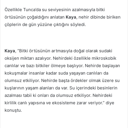
Özellikle Tunca’da su seviyesinin azalmasıyla bitki
örtüsünün çoğaldığını anlatan
Kaya
, nehir dibinde biriken
çöplerin de gün yüzüne çıktığını söyledi.
Kaya
, “Bitki örtüsünün artmasıyla doğal olarak sudaki
oksijen miktarı azalıyor. Nehirdeki özellikle mikroskobik
canlılar ve bazı bitkiler ölmeye başlıyor. Nehirde başlayan
kokuşmalar insanlar kadar suda yaşayan canlıları da
olumsuz etkiliyor. Nehirde başta ördekler olmak üzere su
kuşlarının yaşam alanları da var. Su içerindeki besinlerin
azalması tabii ki onları da olumsuz etkiliyor. Nehirdeki
kirlilik canlı yapısına ve ekosisteme zarar veriyor.” diye
konuştu.