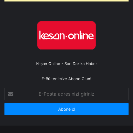
Keşan Online - Son Dakika Haber
E-Bültenimize Abone Olun!
E-
Posta
adresinizi
giriniz