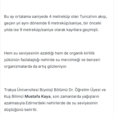
Bu ay ortalama saniyede 4 metreküp olan Tunca’nın akışı,
geçen yıl aynı dönemde 6 metreküp/saniye, bir önceki
yılda ise 9 metreküp/saniye olarak kayıtlara geçmişti.
Hem su seviyesinin azaldığı hem de organik kirlilik
yükünün fazlalaştığı nehirde su mercimeği ve benzeri
organizmalarda da artış gözleniyor.
Trakya Üniversitesi Biyoloji Bölümü Dr. Öğretim Üyesi ve
Kuş Bilimci
Mustafa Kaya
, son zamanlarda yağışların
azalmasıyla Edirne’deki nehirlerde de su seviyesinin
düştüğünü belirtti.