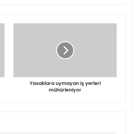
Yasaklara uymayan iş yerleri
mühürleniyor