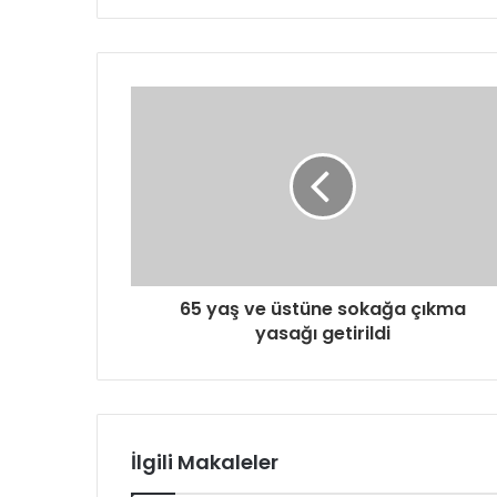
65 yaş ve üstüne sokağa çıkma
yasağı getirildi
İlgili Makaleler