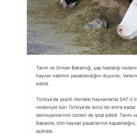
Tarım ve Orman Bakanlığı, şap hastalığı nedeniyl
hayvan naklinin yasaklandığını duyurdu. Veterin
edildi.
Türkiye’de çeşitli illerdeki hayvanlarda SAT-2 t
nedeniyle tüm Türkiye’de ikinci bir emre kadar 
teknisyenlerinin izinleri de iptal edildi. Tarım 
Bakanlık, tüm hayvan pazarlarının kapatıldığını,
açıkladı.