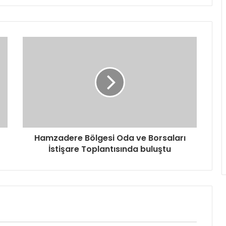
Hamzadere Bölgesi Oda ve Borsaları
İstişare Toplantısında buluştu