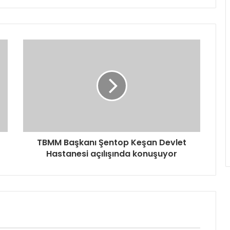
TBMM Başkanı Şentop Keşan Devlet
Hastanesi açılışında konuşuyor