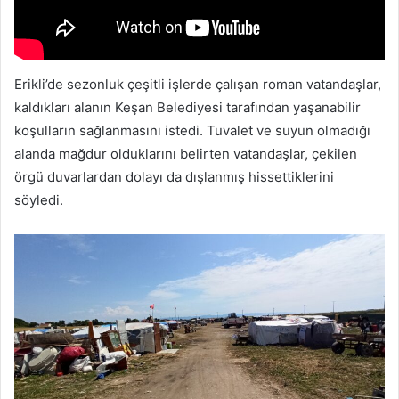
Erikli’de sezonluk çeşitli işlerde çalışan roman vatandaşlar,
kaldıkları alanın Keşan Belediyesi tarafından yaşanabilir
koşulların sağlanmasını istedi. Tuvalet ve suyun olmadığı
alanda mağdur olduklarını belirten vatandaşlar, çekilen
örgü duvarlardan dolayı da dışlanmış hissettiklerini
söyledi.