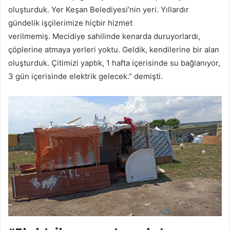
oluşturduk. Yer Keşan Belediyesi’nin yeri. Yıllardır
gündelik işçilerimize hiçbir hizmet
verilmemiş. Mecidiye sahilinde kenarda duruyorlardı,
çöplerine atmaya yerleri yoktu. Geldik, kendilerine bir alan
oluşturduk. Çitimizi yaptık, 1 hafta içerisinde su bağlanıyor,
3 gün içerisinde elektrik gelecek.” demişti.