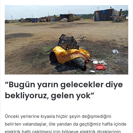
“Bugün yarın gelecekler diye
bekliyoruz, gelen yok”
Önceki yerlerine kıyasla hiçbir şeyin değişmediğini
belirten vatandaşlar, öte yandan da geçtiğimiz hafta içinde
elektrik hattı çekilmesi için bölgeye elektrik direklerinin