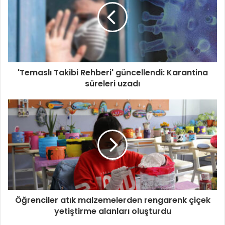
'Temaslı Takibi Rehberi' güncellendi: Karantina
süreleri uzadı
Öğrenciler atık malzemelerden rengarenk çiçek
yetiştirme alanları oluşturdu