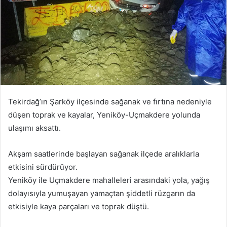
Tekirdağ’ın Şarköy ilçesinde sağanak ve fırtına nedeniyle
düşen toprak ve kayalar, Yeniköy-Uçmakdere yolunda
ulaşımı aksattı.
Akşam saatlerinde başlayan sağanak ilçede aralıklarla
etkisini sürdürüyor.
Yeniköy ile Uçmakdere mahalleleri arasındaki yola, yağış
dolayısıyla yumuşayan yamaçtan şiddetli rüzgarın da
etkisiyle kaya parçaları ve toprak düştü.