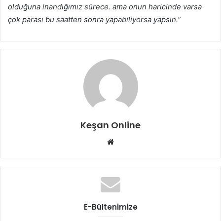
olduğuna inandığımız sürece. ama onun haricinde varsa
çok parası bu saatten sonra yapabiliyorsa yapsın.”
Keşan Online
Web
sitesi
E-Bültenimize