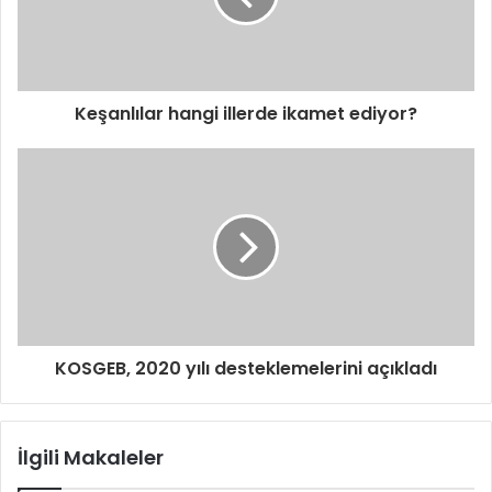
Keşanlılar hangi illerde ikamet ediyor?
KOSGEB, 2020 yılı desteklemelerini açıkladı
İlgili Makaleler