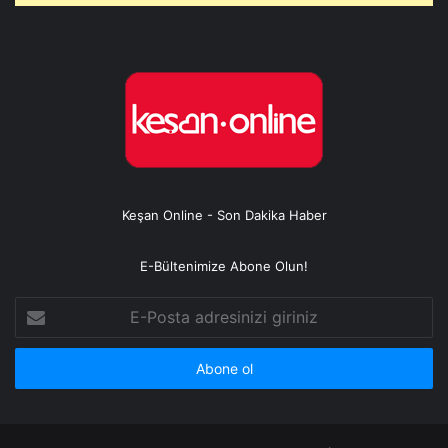
Keşan Online - Son Dakika Haber
E-Bültenimize Abone Olun!
E-
Posta
adresinizi
giriniz