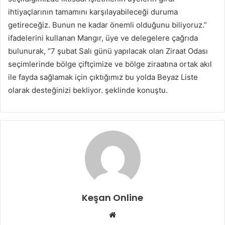
ihtiyaçlarının tamamını karşılayabileceği duruma
getireceğiz. Bunun ne kadar önemli olduğunu biliyoruz.”
ifadelerini kullanan Mangır, üye ve delegelere çağrıda
bulunurak, “7 şubat Salı günü yapılacak olan Ziraat Odası
seçimlerinde bölge çiftçimize ve bölge ziraatına ortak akıl
ile fayda sağlamak için çıktığımız bu yolda Beyaz Liste
olarak desteğinizi bekliyor. şeklinde konuştu.
Keşan Online
Web