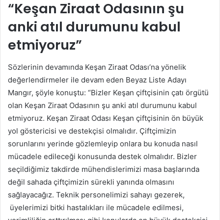
“Keşan Ziraat Odasının şu
anki atıl durumunu kabul
etmiyoruz”
Sözlerinin devamında Keşan Ziraat Odası’na yönelik
değerlendirmeler ile devam eden Beyaz Liste Adayı
Mangır, şöyle konuştu: “Bizler Keşan çiftçisinin çatı örgütü
olan Keşan Ziraat Odasının şu anki atıl durumunu kabul
etmiyoruz. Keşan Ziraat Odası Keşan çiftçisinin ön büyük
yol göstericisi ve destekçisi olmalıdır. Çiftçimizin
sorunlarını yerinde gözlemleyip onlara bu konuda nasıl
mücadele edileceği konusunda destek olmalıdır. Bizler
seçildiğimiz takdirde mühendislerimizi masa başlarında
değil sahada çiftçimizin sürekli yanında olmasını
sağlayacağız. Teknik personelimizi sahayı gezerek,
üyelerimizi bitki hastalıkları ile mücadele edilmesi,