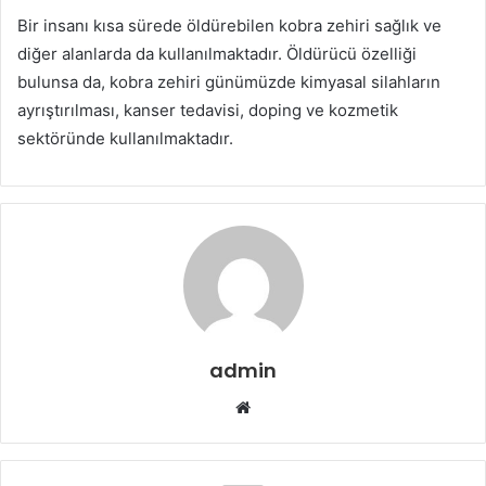
Bir insanı kısa sürede öldürebilen kobra zehiri sağlık ve
diğer alanlarda da kullanılmaktadır. Öldürücü özelliği
bulunsa da, kobra zehiri günümüzde kimyasal silahların
ayrıştırılması, kanser tedavisi, doping ve kozmetik
sektöründe kullanılmaktadır.
admin
Web
sitesi