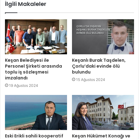
İlgili Makaleler
Keşan Belediyesi ile
Keşanlı Burak Taşdelen,
Personel Şirketi arasında
Çorlu’daki evinde ölü
toplu iş sözleşmesi
bulundu
imzalandı
15 Ağustos 2024
19 Ağustos 2024
Eski Erikli sahili kooperatif
Keşan Hükümet Konağı ve