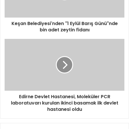
Keşan Belediyesi'nden "1 Eylül Barış Günü"nde
bin adet zeytin fidanı
Edirne Devlet Hastanesi, Moleküler PCR
laboratuvarı kurulan ikinci basamak ilk devlet
hastanesi oldu