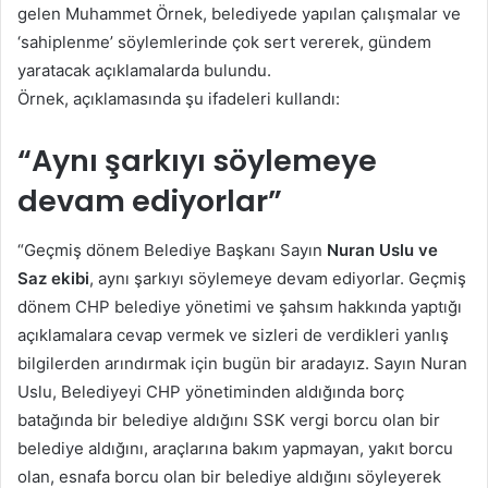
gelen Muhammet Örnek, belediyede yapılan çalışmalar ve
‘sahiplenme’ söylemlerinde çok sert vererek, gündem
yaratacak açıklamalarda bulundu.
Örnek, açıklamasında şu ifadeleri kullandı:
“Aynı şarkıyı söylemeye
devam ediyorlar”
“Geçmiş dönem Belediye Başkanı Sayın
Nuran Uslu ve
Saz ekibi
, aynı şarkıyı söylemeye devam ediyorlar. Geçmiş
dönem CHP belediye yönetimi ve şahsım hakkında yaptığı
açıklamalara cevap vermek ve sizleri de verdikleri yanlış
bilgilerden arındırmak için bugün bir aradayız. Sayın Nuran
Uslu, Belediyeyi CHP yönetiminden aldığında borç
batağında bir belediye aldığını SSK vergi borcu olan bir
belediye aldığını, araçlarına bakım yapmayan, yakıt borcu
olan, esnafa borcu olan bir belediye aldığını söyleyerek