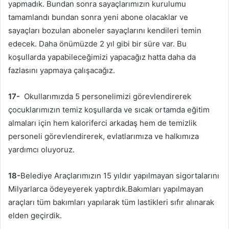
yapmadık. Bundan sonra sayaçlarımızın kurulumu
tamamlandı bundan sonra yeni abone olacaklar ve
sayaçları bozulan aboneler sayaçlarını kendileri temin
edecek. Daha önümüzde 2 yıl gibi bir süre var. Bu
koşullarda yapabileceğimizi yapacağız hatta daha da
fazlasını yapmaya çalışacağız.
17-
Okullarımızda 5 personelimizi görevlendirerek
çocuklarımızın temiz koşullarda ve sıcak ortamda eğitim
almaları için hem kaloriferci arkadaş hem de temizlik
personeli görevlendirerek, evlatlarımıza ve halkımıza
yardımcı oluyoruz.
18-
Belediye Araçlarımızın 15 yıldır yapılmayan sigortalarını
Milyarlarca ödeyeyerek yaptırdık.Bakımları yapılmayan
araçları tüm bakımları yapılarak tüm lastikleri sıfır alınarak
elden geçirdik.