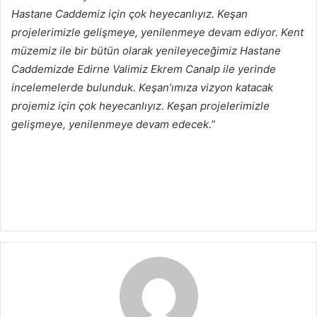
Hastane Caddemiz için çok heyecanlıyız. Keşan
projelerimizle gelişmeye, yenilenmeye devam ediyor. Kent
müzemiz ile bir bütün olarak yenileyeceğimiz Hastane
Caddemizde Edirne Valimiz Ekrem Canalp ile yerinde
incelemelerde bulunduk. Keşan’ımıza vizyon katacak
projemiz için çok heyecanlıyız. Keşan projelerimizle
gelişmeye, yenilenmeye devam edecek.”