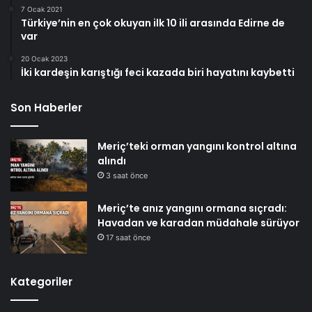
7 Ocak 2021
Türkiye’nin en çok okuyan ilk 10 ili arasında Edirne de
var
20 Ocak 2023
İki kardeşin karıştığı feci kazada biri hayatını kaybetti
Son Haberler
Meriç’teki orman yangını kontrol altına
alındı
3 saat önce
Meriç’te anız yangını ormana sıçradı:
Havadan ve karadan müdahale sürüyor
17 saat önce
Kategoriler