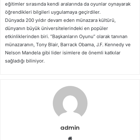
eğitimler sırasında kendi aralarında da oyunlar oynayarak
öğrendikleri bilgileri uygulamaya geçirdiler.
Dünyada 200 yıldır devam eden münazara kültürü,
dünyanın büyük üniversitelerindeki en popüler
etkinliklerinden biri. “Başkanların Oyunu” olarak tanınan
münazaranın, Tony Blair, Barrack Obama, J.F. Kennedy ve
Nelson Mandela gibi lider isimlere de önemli katkılar
sağladığı biliniyor.
admin
Web