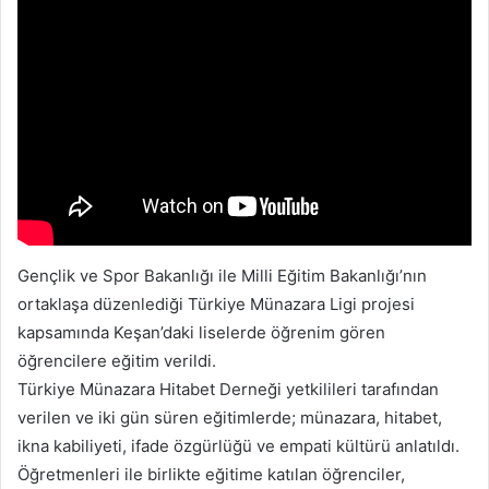
Gençlik ve Spor Bakanlığı ile Milli Eğitim Bakanlığı’nın
ortaklaşa düzenlediği Türkiye Münazara Ligi projesi
kapsamında Keşan’daki liselerde öğrenim gören
öğrencilere eğitim verildi.
Türkiye Münazara Hitabet Derneği yetkilileri tarafından
verilen ve iki gün süren eğitimlerde; münazara, hitabet,
ikna kabiliyeti, ifade özgürlüğü ve empati kültürü anlatıldı.
Öğretmenleri ile birlikte eğitime katılan öğrenciler,