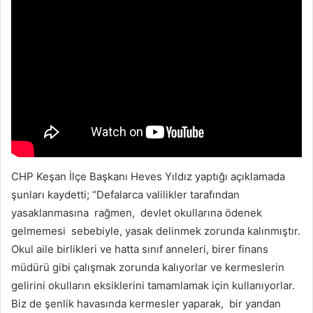
CHP Keşan İlçe Başkanı Heves Yıldız yaptığı açıklamada
şunları kaydetti; “Defalarca valilikler tarafından
yasaklanmasına rağmen, devlet okullarına ödenek
gelmemesi sebebiyle, yasak delinmek zorunda kalınmıştır.
Okul aile birlikleri ve hatta sınıf anneleri, birer finans
müdürü gibi çalışmak zorunda kalıyorlar ve kermeslerin
gelirini okulların eksiklerini tamamlamak için kullanıyorlar.
Biz de şenlik havasında kermesler yaparak, bir yandan