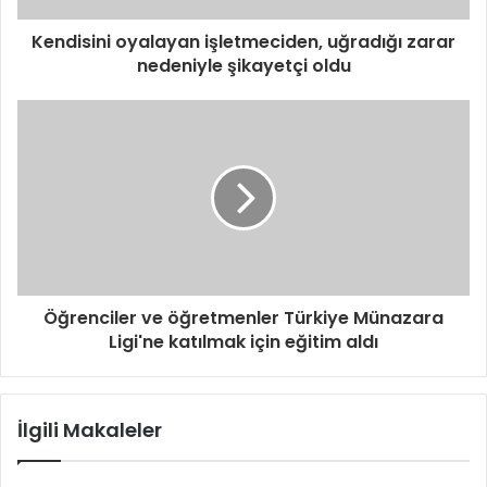
Kendisini oyalayan işletmeciden, uğradığı zarar
nedeniyle şikayetçi oldu
Öğrenciler ve öğretmenler Türkiye Münazara
Ligi'ne katılmak için eğitim aldı
İlgili Makaleler