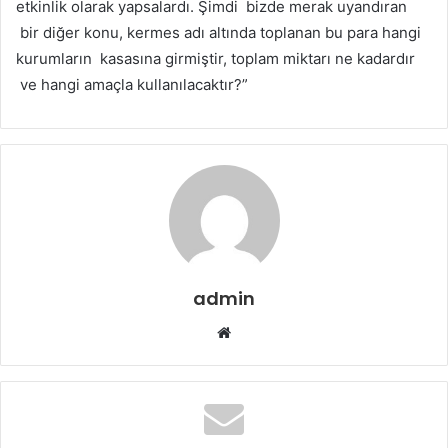
etkinlik olarak yapsalardı. Şimdi bizde merak uyandıran
bir diğer konu, kermes adı altında toplanan bu para hangi
kurumların kasasına girmiştir, toplam miktarı ne kadardır
ve hangi amaçla kullanılacaktır?”
admin
Web
sitesi