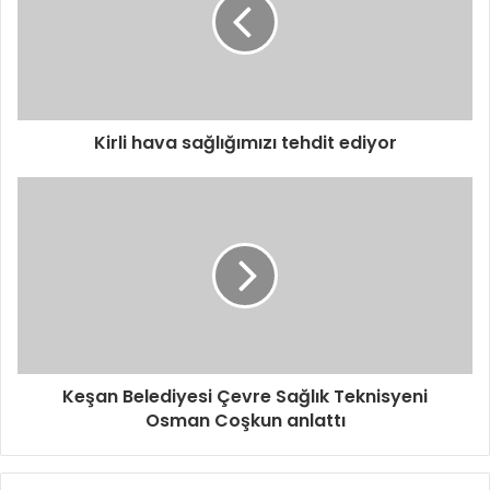
Kirli hava sağlığımızı tehdit ediyor
Keşan Belediyesi Çevre Sağlık Teknisyeni
Osman Coşkun anlattı