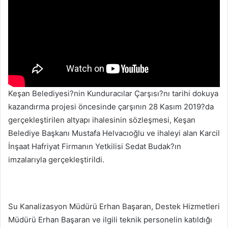
Keşan Belediyesi?nin Kunduracılar Çarşısı?nı tarihi dokuya
kazandırma projesi öncesinde çarşının 28 Kasım 2019?da
gerçekleştirilen altyapı ihalesinin sözleşmesi, Keşan
Belediye Başkanı Mustafa Helvacıoğlu ve ihaleyi alan Karcil
İnşaat Hafriyat Firmanın Yetkilisi Sedat Budak?ın
imzalarıyla gerçekleştirildi.
Su Kanalizasyon Müdürü Erhan Başaran, Destek Hizmetleri
Müdürü Erhan Başaran ve ilgili teknik personelin katıldığı