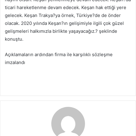
ticari hareketlenme devam edecek. Keşan hak ettiği yere
gelecek. Keşan Trakya?ya örnek, Türkiye?de de önder
olacak. 2020 yılında Keşan?ın gelişimiyle ilgili çok güzel
gelişmeleri halkımızla birlikte yaşayacağız.? şeklinde
konuştu.
Açıklamaların ardından firma ile karşılıklı sözleşme
imzalandı