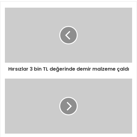
Hırsızlar 3 bin TL değerinde demir malzeme çaldı