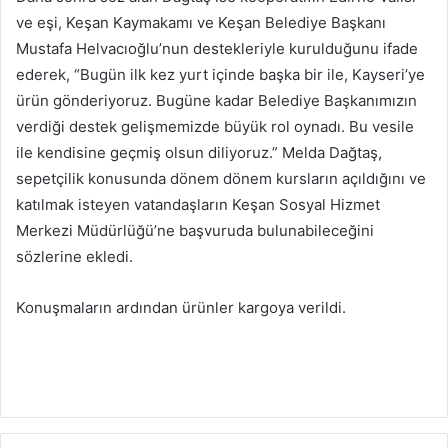
ve eşi, Keşan Kaymakamı ve Keşan Belediye Başkanı
Mustafa Helvacıoğlu’nun destekleriyle kurulduğunu ifade
ederek, “Bugün ilk kez yurt içinde başka bir ile, Kayseri’ye
ürün gönderiyoruz. Bugüne kadar Belediye Başkanımızın
verdiği destek gelişmemizde büyük rol oynadı. Bu vesile
ile kendisine geçmiş olsun diliyoruz.” Melda Dağtaş,
sepetçilik konusunda dönem dönem kursların açıldığını ve
katılmak isteyen vatandaşların Keşan Sosyal Hizmet
Merkezi Müdürlüğü’ne başvuruda bulunabileceğini
sözlerine ekledi.
Konuşmaların ardından ürünler kargoya verildi.