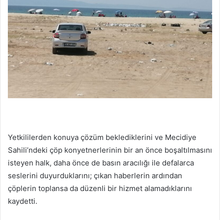
Yetkililerden konuya çözüm beklediklerini ve Mecidiye
Sahili’ndeki çöp konyetnerlerinin bir an önce boşaltılmasını
isteyen halk, daha önce de basın aracılığı ile defalarca
seslerini duyurduklarını; çıkan haberlerin ardından
çöplerin toplansa da düzenli bir hizmet alamadıklarını
kaydetti.