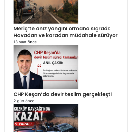
Meriç’te anız yangını ormana sıçradı:
Havadan ve karadan müdahale sürüyor
13 saat önce
CHP Keşan’da devir teslim gerçekleşti
2 gün önce