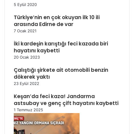
5 Eylül 2020
Türkiye’nin en çok okuyan ilk 10 ili
arasında Edirne de var
7 Ocak 2021
İki kardeşin karıştığı feci kazada biri
hayatını kaybetti
20 Ocak 2023
Çalıştığı şirkete ait otomobili benzin
dökerek yaktı
23 Eylül 2022
Keşan’da feci kaza! Jandarma
astsubay ve genç çift hayatını kaybetti
1 Temmuz 2025