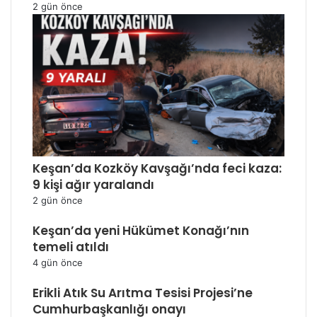
2 gün önce
Keşan’da Kozköy Kavşağı’nda feci kaza:
9 kişi ağır yaralandı
2 gün önce
Keşan’da yeni Hükümet Konağı’nın
temeli atıldı
4 gün önce
Erikli Atık Su Arıtma Tesisi Projesi’ne
Cumhurbaşkanlığı onayı