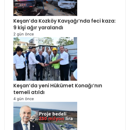
Keşan’da Kozköy Kavşağı’nda feci kaza:
9 kişi ağır yaralandı
2 gün önce
Keşan’da yeni Hükümet Konağı’nın
temeli atıldı
4 gün önce